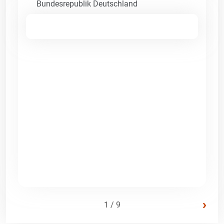
Bundesrepublik Deutschland
›
1 / 9