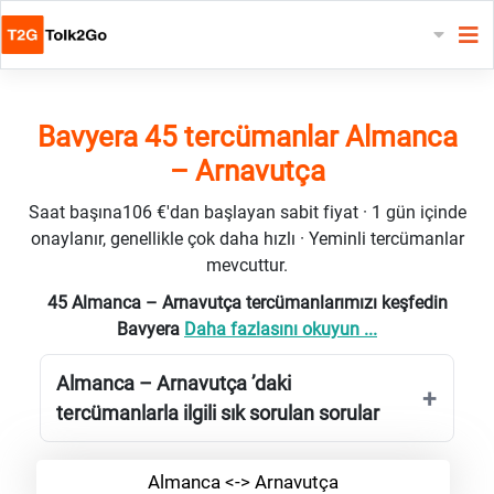
Bavyera 45 tercümanlar Almanca
– Arnavutça
Saat başına106 €'dan başlayan sabit fiyat · 1 gün içinde
onaylanır, genellikle çok daha hızlı · Yeminli tercümanlar
mevcuttur.
45 Almanca – Arnavutça tercümanlarımızı keşfedin
Bavyera
Daha fazlasını okuyun ...
Almanca – Arnavutça ’daki
tercümanlarla ilgili sık sorulan sorular
Almanca <-> Arnavutça