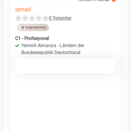
Ismail
0 Yorumlar
🥉 Doğrulanmış
C1 - Profesyonel
Yeminli Almanya - Ländern der
Bundesrepublik Deutschland