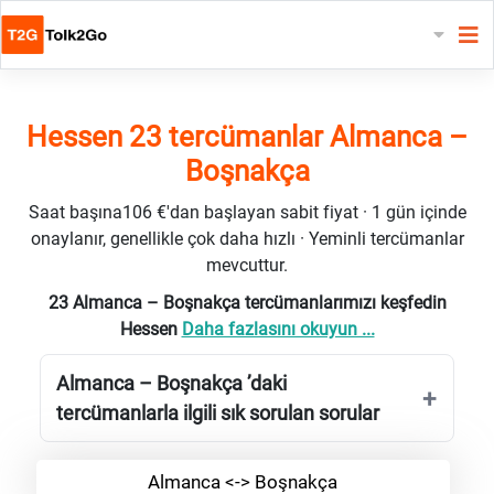
Hessen 23 tercümanlar Almanca –
Boşnakça
Saat başına106 €'dan başlayan sabit fiyat · 1 gün içinde
onaylanır, genellikle çok daha hızlı · Yeminli tercümanlar
mevcuttur.
23 Almanca – Boşnakça tercümanlarımızı keşfedin
Hessen
Daha fazlasını okuyun ...
Almanca – Boşnakça ’daki
tercümanlarla ilgili sık sorulan sorular
Almanca <-> Boşnakça