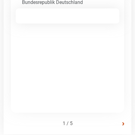
Bundesrepublik Deutschland
›
1 / 5