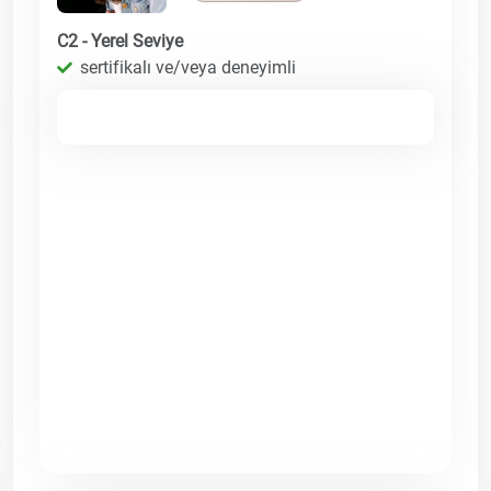
C2 - Yerel Seviye
sertifikalı ve/veya deneyimli