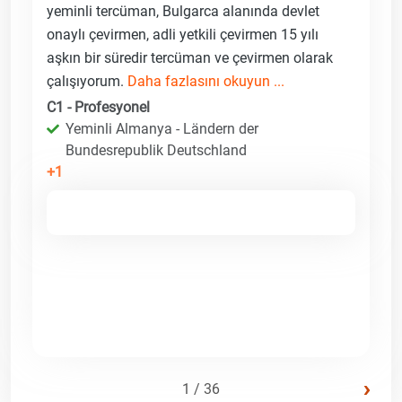
yeminli tercüman, Bulgarca alanında devlet
onaylı çevirmen, adli yetkili çevirmen 15 yılı
aşkın bir süredir tercüman ve çevirmen olarak
çalışıyorum.
Daha fazlasını okuyun ...
C1 - Profesyonel
Yeminli Almanya - Ländern der
Bundesrepublik Deutschland
+1
›
1 / 36