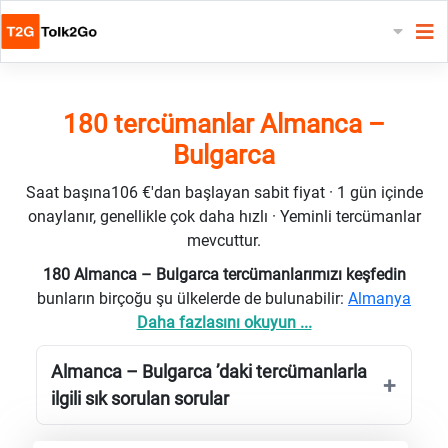
180 tercümanlar Almanca –
Bulgarca
Saat başına106 €'dan başlayan sabit fiyat · 1 gün içinde
onaylanır, genellikle çok daha hızlı · Yeminli tercümanlar
mevcuttur.
180 Almanca – Bulgarca tercümanlarımızı keşfedin
bunların birçoğu şu ülkelerde de bulunabilir:
Almanya
Daha fazlasını okuyun ...
Almanca – Bulgarca ’daki tercümanlarla
ilgili sık sorulan sorular