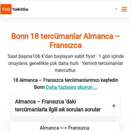
Bonn 18 tercümanlar Almanca –
Fransızca
Saat başına106 €'dan başlayan sabit fiyat · 1 gün içinde
onaylanır, genellikle çok daha hızlı · Yeminli tercümanlar
mevcuttur.
18 Almanca – Fransızca tercümanlarımızı keşfedin
Bonn
Daha fazlasını okuyun ...
Almanca – Fransızca ’daki
tercümanlarla ilgili sık sorulan sorular
Almanca <-> Fransızca