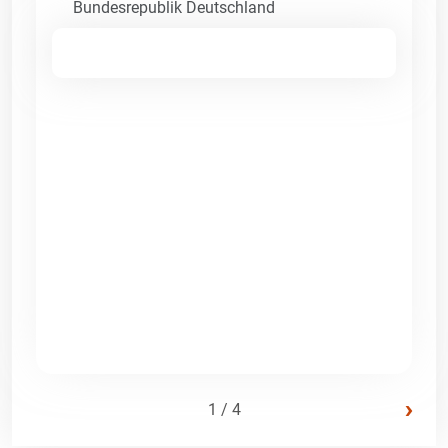
Bundesrepublik Deutschland
›
1 / 4