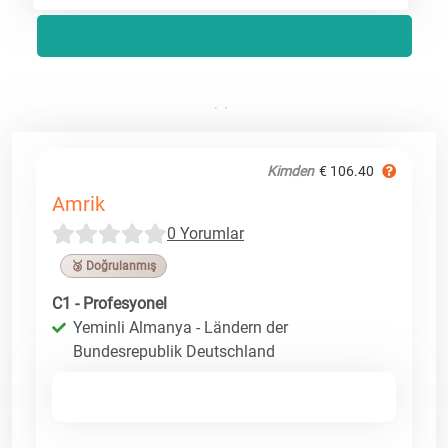
Kimden
€ 106.40
Amrik
0 Yorumlar
🥉 Doğrulanmış
C1 - Profesyonel
Yeminli Almanya - Ländern der
Bundesrepublik Deutschland