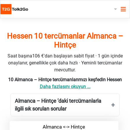
Hessen 10 tercümanlar Almanca –
Hintçe
Saat başına106 €'dan başlayan sabit fiyat · 1 gün içinde
onaylanır, genellikle çok daha hızlı · Yeminli tercümanlar
mevcuttur.
10 Almanca – Hintçe tercümanlarımızı keşfedin Hessen
Daha fazlasını okuyun ...
Almanca – Hintçe ’daki tercümanlarla
ilgili sık sorulan sorular
Almanca <-> Hintçe