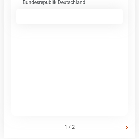
Bundesrepublik Deutschland
›
1 / 2