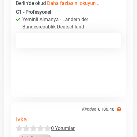
Berlin'de okud
Daha fazlasını okuyun ...
C1 - Profesyonel
Yeminli Almanya - Ländern der
Bundesrepublik Deutschland
Kimden
€ 106.40
Ivka
0 Yorumlar