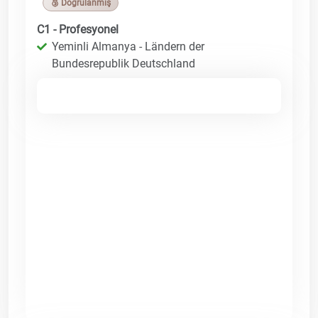
🥉 Doğrulanmış
C1 - Profesyonel
Yeminli Almanya - Ländern der
Bundesrepublik Deutschland