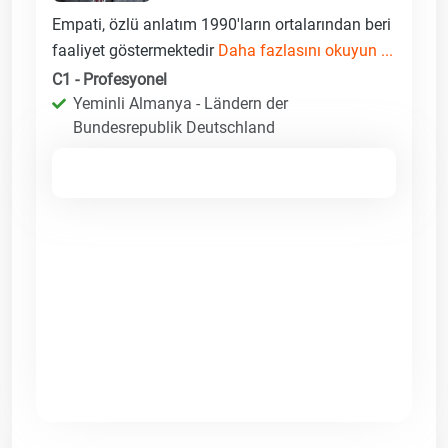
Empati, özlü anlatım 1990'ların ortalarından beri
faaliyet göstermektedir
Daha fazlasını okuyun ...
C1 - Profesyonel
Yeminli Almanya - Ländern der
Bundesrepublik Deutschland