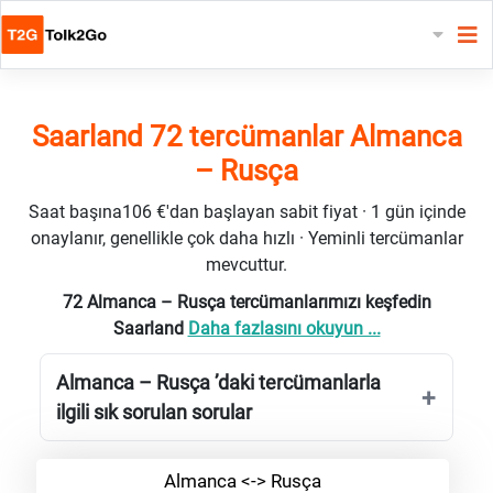
Saarland 72 tercümanlar Almanca
– Rusça
Saat başına106 €'dan başlayan sabit fiyat · 1 gün içinde
onaylanır, genellikle çok daha hızlı · Yeminli tercümanlar
mevcuttur.
72 Almanca – Rusça tercümanlarımızı keşfedin
Saarland
Daha fazlasını okuyun ...
Almanca – Rusça ’daki tercümanlarla
ilgili sık sorulan sorular
Almanca <-> Rusça