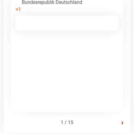
Bundesrepublik Deutschland
+1
›
1 / 15