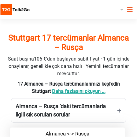
Stuttgart 17 tercümanlar Almanca
– Rusça
Saat başına106 €'dan başlayan sabit fiyat · 1 gün içinde
onaylanır, genellikle çok daha hızlı · Yeminli tercümanlar
mevcuttur.
17 Almanca – Rusça tercümanlarımızı keşfedin
Stuttgart
Daha fazlasını okuyun ...
Almanca – Rusça ’daki tercümanlarla
ilgili sık sorulan sorular
Almanca <-> Rusça