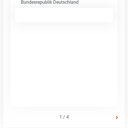
Bundesrepublik Deutschland
›
1 / 4