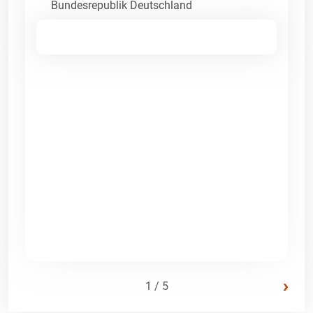
Bundesrepublik Deutschland
›
1 / 5