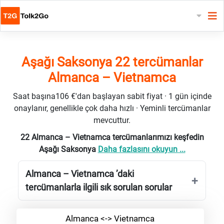
Aşağı Saksonya 22 tercümanlar
Almanca – Vietnamca
Saat başına106 €'dan başlayan sabit fiyat · 1 gün içinde
onaylanır, genellikle çok daha hızlı · Yeminli tercümanlar
mevcuttur.
22 Almanca – Vietnamca tercümanlarımızı keşfedin
Aşağı Saksonya
Daha fazlasını okuyun ...
Almanca – Vietnamca ’daki
tercümanlarla ilgili sık sorulan sorular
Almanca <-> Vietnamca