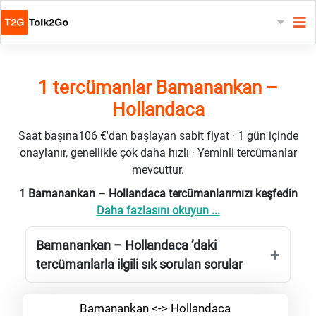
1 tercümanlar Bamanankan –
Hollandaca
Saat başına106 €'dan başlayan sabit fiyat · 1 gün içinde
onaylanır, genellikle çok daha hızlı · Yeminli tercümanlar
mevcuttur.
1 Bamanankan – Hollandaca tercümanlarımızı keşfedin
Daha fazlasını okuyun ...
Bamanankan – Hollandaca ’daki
tercümanlarla ilgili sık sorulan sorular
Bamanankan <-> Hollandaca