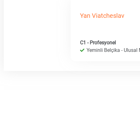
Yan Viatcheslav
C1 - Profesyonel
Yeminli Belçika - Ulusal