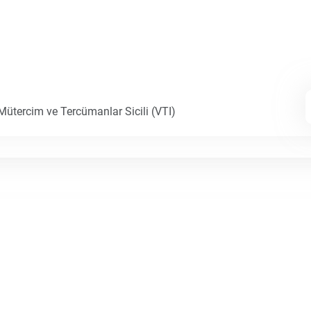
 Mütercim ve Tercümanlar Sicili (VTI)