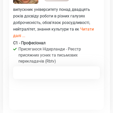
випускник університету понад двадцять
років досвіду роботи в різних галузях
доброчесність, обов'язок розсудливості,
нейтралітет, знання культури та ек
Читати
далі ...
C1 - Професіонал
Присягаюся Нідерланди - Реєстр
присяжних усних та письмових
перекладачів (Rbtv)