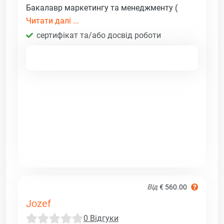
Бакалавр маркетингу та менеджменту (
Читати далі ...
сертифікат та/або досвід роботи
Від
€ 560.00
Jozef
0 Відгуки