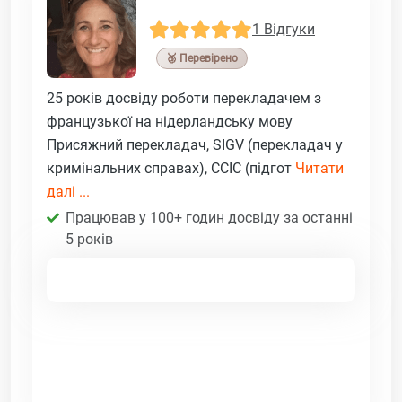
1 Відгуки
🥉 Перевірено
25 років досвіду роботи перекладачем з
французької на нідерландську мову
Присяжний перекладач, SIGV (перекладач у
кримінальних справах), CCIC (підгот
Читати
далі ...
Працював у 100+ годин досвіду за останні
5 років