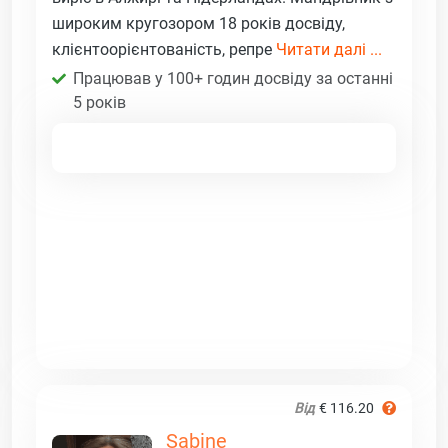
широким кругозором 18 років досвіду,
клієнтоорієнтованість, репре
Читати далі ...
Працював у 100+ годин досвіду за останні
5 років
Від
€ 116.20
Sabine