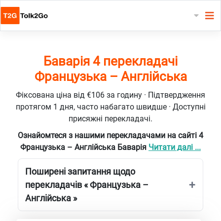
Баварія 4 перекладачі
Французька – Англійська
Фіксована ціна від €106 за годину · Підтвердження
протягом 1 дня, часто набагато швидше · Доступні
присяжні перекладачі.
Ознайомтеся з нашими перекладачами на сайті 4
Французька – Англійська Баварія
Читати далі ...
Поширені запитання щодо
перекладачів « Французька –
Англійська »