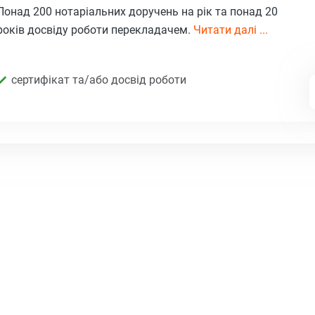
Понад 200 нотаріальних доручень на рік та понад 20
років досвіду роботи перекладачем.
Читати далі ...
сертифікат та/або досвід роботи