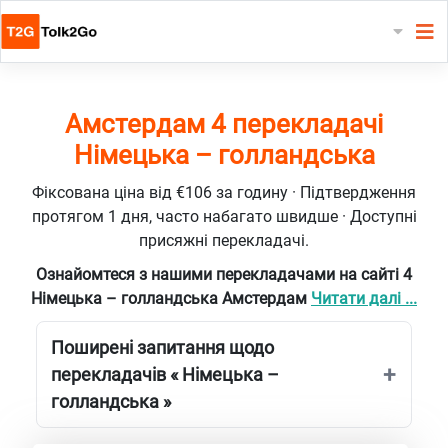
Амстердам 4 перекладачі
Німецька – голландська
Фіксована ціна від €106 за годину · Підтвердження
протягом 1 дня, часто набагато швидше · Доступні
присяжні перекладачі.
Ознайомтеся з нашими перекладачами на сайті 4
Німецька – голландська Амстердам
Читати далі ...
Поширені запитання щодо
перекладачів « Німецька –
голландська »