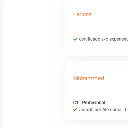
Larissa
certificado y/o experien
Mohammed
C1 - Profesional
Jurado por Alemania - 