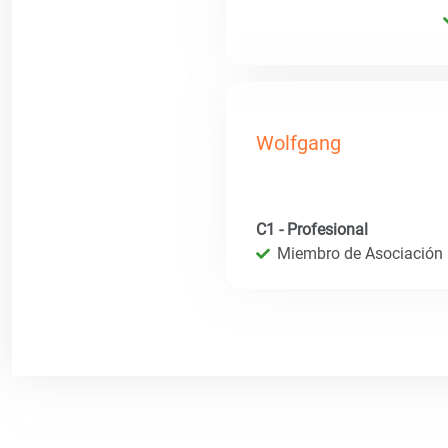
Wolfgang
C1 - Profesional
Miembro de Asociación I