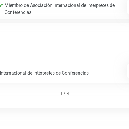
Miembro de Asociación Internacional de Intérpretes de
Conferencias
nternacional de Intérpretes de Conferencias
1 / 4