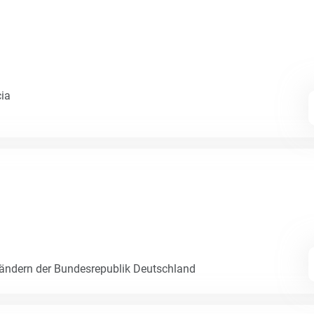
cia
Ländern der Bundesrepublik Deutschland