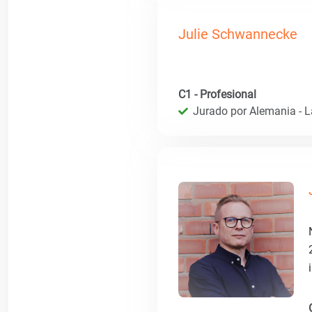
Julie Schwannecke
C1 - Profesional
Jurado por Alemania - 