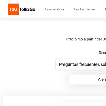
Reserve ahora
Para los clientes
Precio fijo a partir de
Desc
Preguntas frecuentes sob
Alem