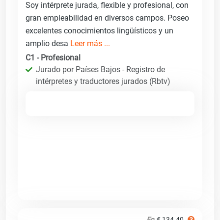
Soy intérprete jurada, flexible y profesional, con
gran empleabilidad en diversos campos. Poseo
excelentes conocimientos lingüísticos y un
amplio desa
Leer más ...
C1 - Profesional
Jurado por Países Bajos - Registro de
intérpretes y traductores jurados (Rbtv)
En
€ 134.40