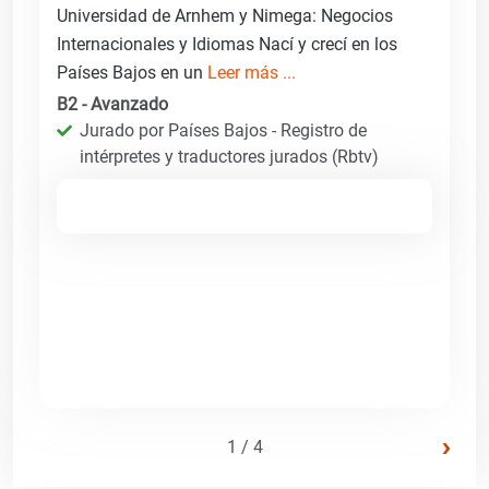
Universidad de Arnhem y Nimega: Negocios
Internacionales y Idiomas Nací y crecí en los
Países Bajos en un
Leer más ...
B2 - Avanzado
Jurado por Países Bajos - Registro de
intérpretes y traductores jurados (Rbtv)
›
1 / 4