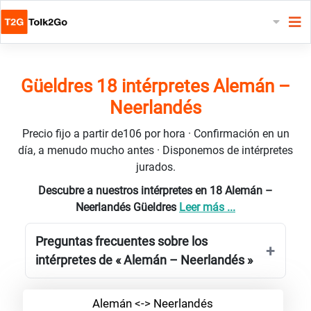
Güeldres 18 intérpretes Alemán –
Neerlandés
Precio fijo a partir de106 por hora · Confirmación en un
día, a menudo mucho antes · Disponemos de intérpretes
jurados.
Descubre a nuestros intérpretes en 18 Alemán –
Neerlandés Güeldres
Leer más ...
Preguntas frecuentes sobre los
intérpretes de « Alemán – Neerlandés »
Alemán <-> Neerlandés