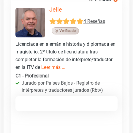
Jelle
4 Reseñas
🥉 Verificado
Licenciada en alemán e historia y diplomada en
magisterio. 2º título de licenciatura tras
completar la formación de intérprete/traductor
en la ITV de
Leer más ...
C1 - Profesional
Jurado por Países Bajos - Registro de
intérpretes y traductores jurados (Rbtv)