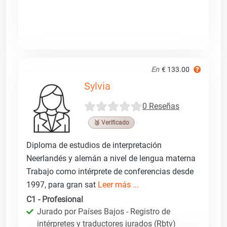
En
€ 133.00
Sylvia
0 Reseñas
🥉 Verificado
Diploma de estudios de interpretación
Neerlandés y alemán a nivel de lengua materna
Trabajo como intérprete de conferencias desde
1997, para gran sat
Leer más ...
C1 - Profesional
Jurado por Países Bajos - Registro de
intérpretes y traductores jurados (Rbtv)