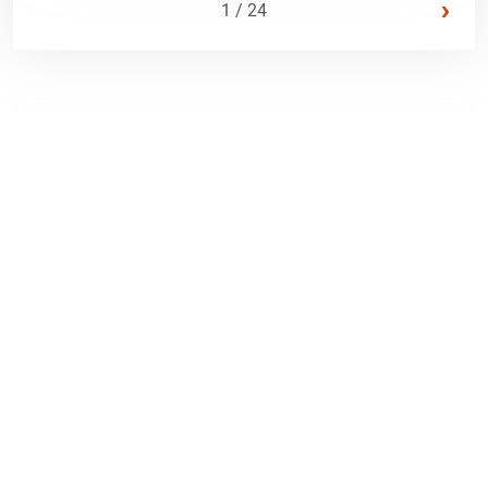
›
1 / 24