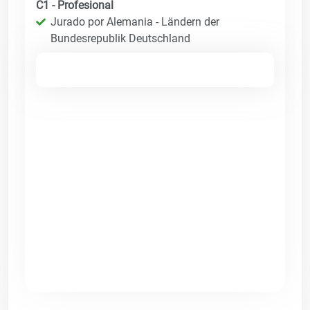
C1 - Profesional
Jurado por Alemania - Ländern der
Bundesrepublik Deutschland