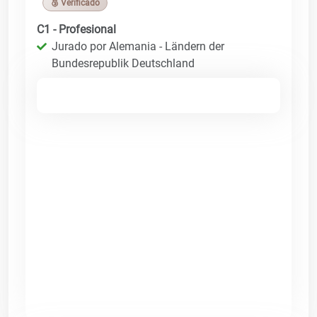
🥉 Verificado
C1 - Profesional
Jurado por Alemania - Ländern der
Bundesrepublik Deutschland