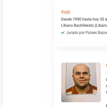
Ihab
Desde 1990 hasta hoy 30 añ
Líbano Bachillerato (Líban
Jurado por Países Bajos 