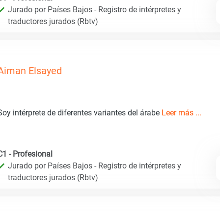
Jurado por Países Bajos - Registro de intérpretes y
traductores jurados (Rbtv)
Aiman Elsayed
Soy intérprete de diferentes variantes del árabe
Leer más ...
C1 - Profesional
Jurado por Países Bajos - Registro de intérpretes y
traductores jurados (Rbtv)