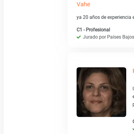
Vahe
ya 20 años de experiencia e
C1 - Profesional
Jurado por Países Bajos 