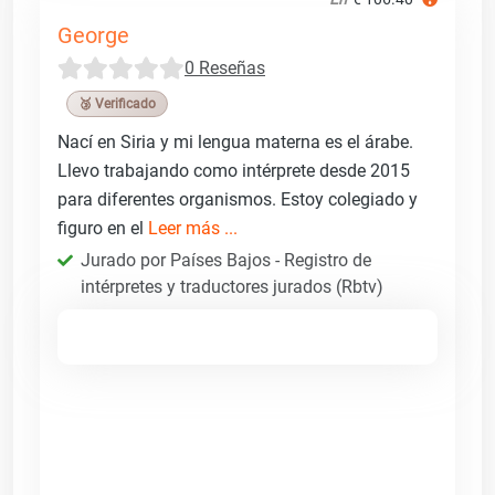
George
0 Reseñas
🥉 Verificado
Nací en Siria y mi lengua materna es el árabe.
Llevo trabajando como intérprete desde 2015
para diferentes organismos. Estoy colegiado y
figuro en el
Leer más ...
Jurado por Países Bajos - Registro de
intérpretes y traductores jurados (Rbtv)