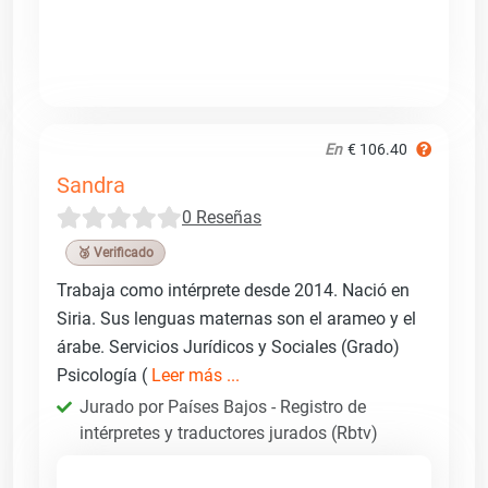
En
€ 106.40
Sandra
0 Reseñas
🥉 Verificado
Trabaja como intérprete desde 2014. Nació en
Siria. Sus lenguas maternas son el arameo y el
árabe. Servicios Jurídicos y Sociales (Grado)
Psicología (
Leer más ...
Jurado por Países Bajos - Registro de
intérpretes y traductores jurados (Rbtv)