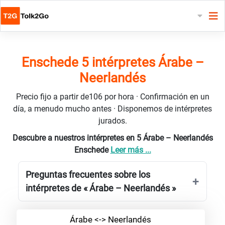
Enschede 5 intérpretes Árabe –
Neerlandés
Precio fijo a partir de106 por hora · Confirmación en un
día, a menudo mucho antes · Disponemos de intérpretes
jurados.
Descubre a nuestros intérpretes en 5 Árabe – Neerlandés
Enschede
Leer más ...
Preguntas frecuentes sobre los
intérpretes de « Árabe – Neerlandés »
Árabe <-> Neerlandés