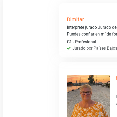
Dimitar
Intérprete jurado Jurado d
Puedes confiar en mí de fo
C1 - Profesional
Jurado por Países Bajos 