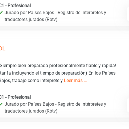
C1 - Profesional
Jurado por Países Bajos - Registro de intérpretes y
traductores jurados (Rbtv)
DL
¡Siempre bien preparada profesionalmente fiable y rápida!
(tarifa incluyendo el tiempo de preparación) En los Países
Bajos, trabajo como intérprete y
Leer más ...
C1 - Profesional
Jurado por Países Bajos - Registro de intérpretes y
traductores jurados (Rbtv)