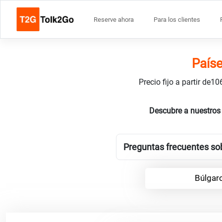
Reserve ahora
Para los clientes
Paíse
Precio fijo a partir de
Descubre a nuestros 
Preguntas frecuentes sob
Búlgar