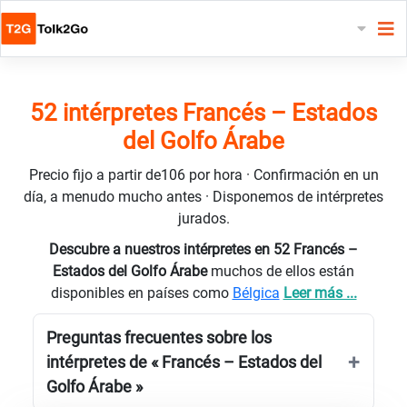
52 intérpretes Francés – Estados
del Golfo Árabe
Precio fijo a partir de106 por hora · Confirmación en un
día, a menudo mucho antes · Disponemos de intérpretes
jurados.
Descubre a nuestros intérpretes en 52 Francés –
Estados del Golfo Árabe
muchos de ellos están
disponibles en países como
Bélgica
Leer más ...
Preguntas frecuentes sobre los
intérpretes de « Francés – Estados del
Golfo Árabe »