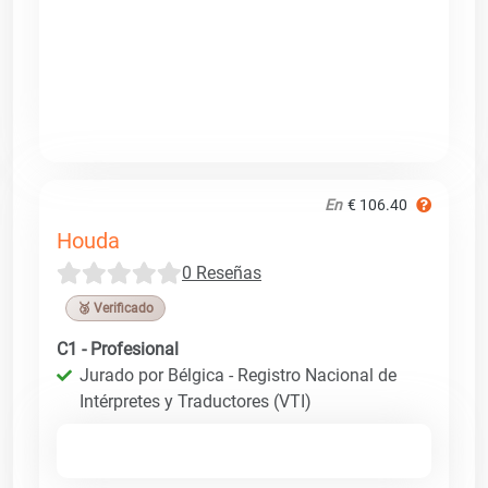
En
€ 106.40
Houda
0 Reseñas
🥉 Verificado
C1 - Profesional
Jurado por Bélgica - Registro Nacional de
Intérpretes y Traductores (VTI)