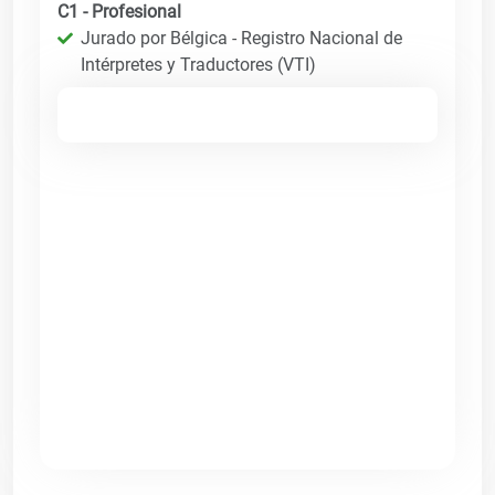
C1 - Profesional
Jurado por Bélgica - Registro Nacional de
Intérpretes y Traductores (VTI)