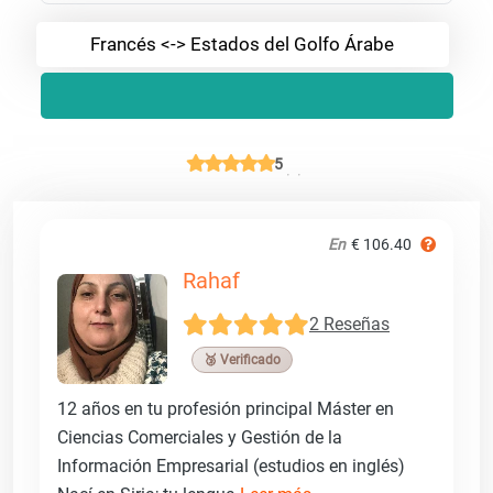
Francés <-> Estados del Golfo Árabe
5
En
€ 106.40
Rahaf
2 Reseñas
🥉 Verificado
12 años en tu profesión principal Máster en
Ciencias Comerciales y Gestión de la
Información Empresarial (estudios en inglés)