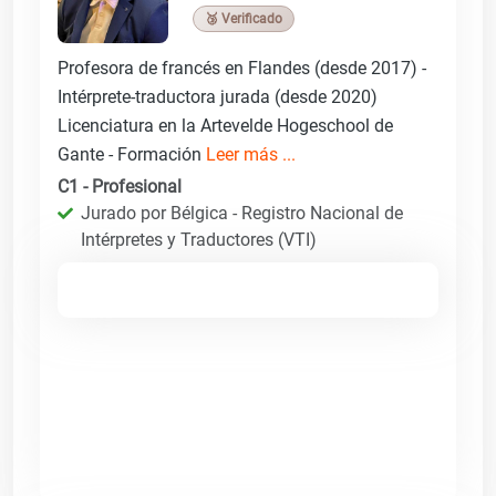
🥉 Verificado
Profesora de francés en Flandes (desde 2017) -
Intérprete-traductora jurada (desde 2020)
Licenciatura en la Artevelde Hogeschool de
Gante - Formación
Leer más ...
C1 - Profesional
Jurado por Bélgica - Registro Nacional de
Intérpretes y Traductores (VTI)