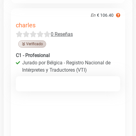
En
€ 106.40
charles
0 Reseñas
🥉 Verificado
C1 - Profesional
Jurado por Bélgica - Registro Nacional de
Intérpretes y Traductores (VTI)