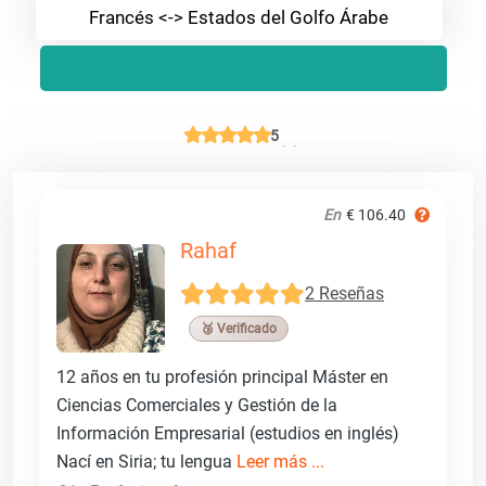
Francés <-> Estados del Golfo Árabe
5
En
€ 106.40
Rahaf
2 Reseñas
🥉 Verificado
12 años en tu profesión principal Máster en
Ciencias Comerciales y Gestión de la
Información Empresarial (estudios en inglés)
Nací en Siria; tu lengua
Leer más ...