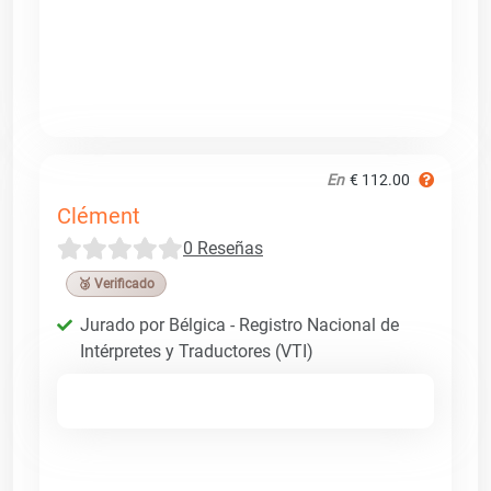
En
€ 112.00
Clément
0 Reseñas
🥉 Verificado
Jurado por Bélgica - Registro Nacional de
Intérpretes y Traductores (VTI)