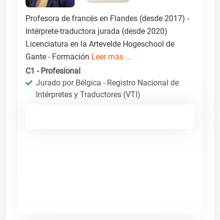
Profesora de francés en Flandes (desde 2017) -
Intérprete-traductora jurada (desde 2020)
Licenciatura en la Artevelde Hogeschool de
Gante - Formación
Leer más ...
C1 - Profesional
Jurado por Bélgica - Registro Nacional de
Intérpretes y Traductores (VTI)