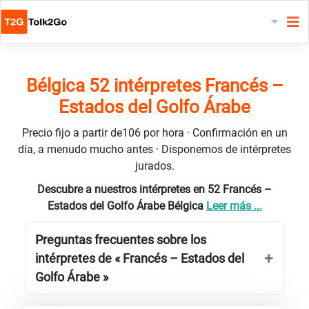
Bélgica 52 intérpretes Francés –
Estados del Golfo Árabe
Precio fijo a partir de106 por hora · Confirmación en un
día, a menudo mucho antes · Disponemos de intérpretes
jurados.
Descubre a nuestros intérpretes en 52 Francés –
Estados del Golfo Árabe Bélgica
Leer más ...
Preguntas frecuentes sobre los
intérpretes de « Francés – Estados del
Golfo Árabe »