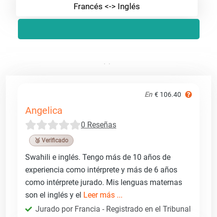
Francés <-> Inglés
En
€ 106.40
Angelica
0 Reseñas
🥉 Verificado
Swahili e inglés. Tengo más de 10 años de
experiencia como intérprete y más de 6 años
como intérprete jurado. Mis lenguas maternas
son el inglés y el
Leer más ...
Jurado por Francia - Registrado en el Tribunal