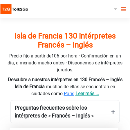
Isla de Francia 130 intérpretes
Francés – Inglés
Precio fijo a partir de106 por hora · Confirmación en un
día, a menudo mucho antes · Disponemos de intérpretes
jurados.
Descubre a nuestros intérpretes en 130 Francés – Inglés
Isla de Francia
muchas de ellas se encuentran en
ciudades como
París
Leer más ...
Preguntas frecuentes sobre los
intérpretes de « Francés – Inglés »