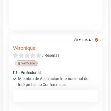
En
€ 106.40
Véronique
0 Reseñas
🥉 Verificado
C1 - Profesional
Miembro de Asociación Internacional de
Intérpretes de Conferencias