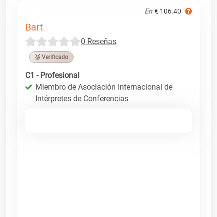
En
€ 106.40
Bart
0 Reseñas
🥉 Verificado
C1 - Profesional
Miembro de Asociación Internacional de
Intérpretes de Conferencias