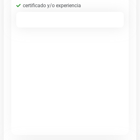
certificado y/o experiencia