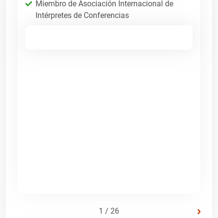
Miembro de Asociación Internacional de
Intérpretes de Conferencias
›
1 / 26