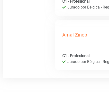
C1 - Profesional
Jurado por Bélgica - Reg
Amal Zineb
C1 - Profesional
Jurado por Bélgica - Reg