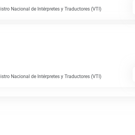
istro Nacional de Intérpretes y Traductores (VTI)
istro Nacional de Intérpretes y Traductores (VTI)