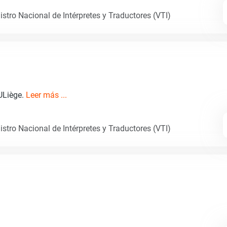
istro Nacional de Intérpretes y Traductores (VTI)
 ULiège.
Leer más ...
istro Nacional de Intérpretes y Traductores (VTI)