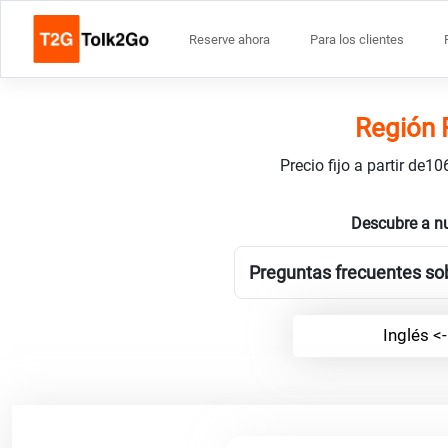
Reserve ahora
Para los clientes
Región 
Precio fijo a partir de
Descubre a nu
Preguntas frecuentes sob
Inglés <