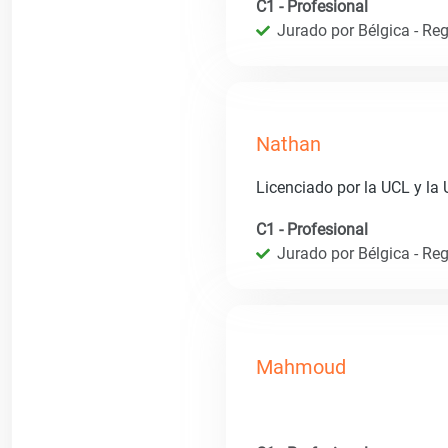
C1 - Profesional
Jurado por Bélgica - Reg
Nathan
Licenciado por la UCL y la
C1 - Profesional
Jurado por Bélgica - Reg
Mahmoud