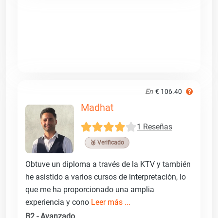
En
€ 106.40
Madhat
1 Reseñas
🥉 Verificado
Obtuve un diploma a través de la KTV y también
he asistido a varios cursos de interpretación, lo
que me ha proporcionado una amplia
experiencia y cono
Leer más ...
B2 - Avanzado