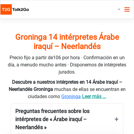
Groninga 14 intérpretes Árabe
iraquí – Neerlandés
Precio fijo a partir de106 por hora · Confirmación en un
día, a menudo mucho antes · Disponemos de intérpretes
jurados.
Descubre a nuestros intérpretes en 14 Árabe iraquí –
Neerlandés Groninga
muchas de ellas se encuentran en
ciudades como
Groninga
Leer más ...
Preguntas frecuentes sobre los
intérpretes de « Árabe iraquí –
Neerlandés »