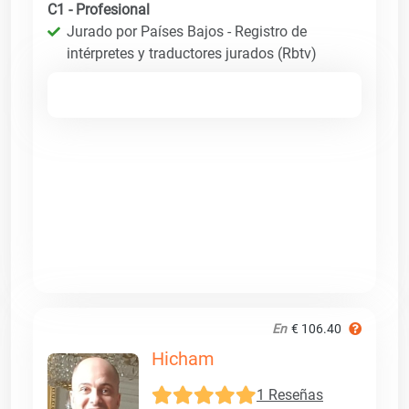
C1 - Profesional
Jurado por Países Bajos - Registro de
intérpretes y traductores jurados (Rbtv)
En
€ 106.40
Hicham
1 Reseñas