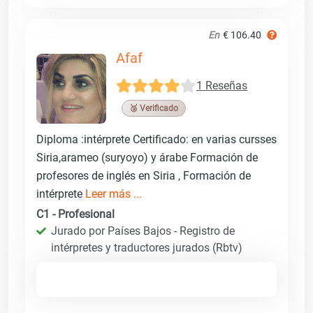
En
€ 106.40
Afaf
1 Reseñas
🥉 Verificado
Diploma :intérprete Certificado: en varias cursses
Siria,arameo (suryoyo) y árabe Formación de
profesores de inglés en Siria , Formación de
intérprete
Leer más ...
C1 - Profesional
Jurado por Países Bajos - Registro de
intérpretes y traductores jurados (Rbtv)