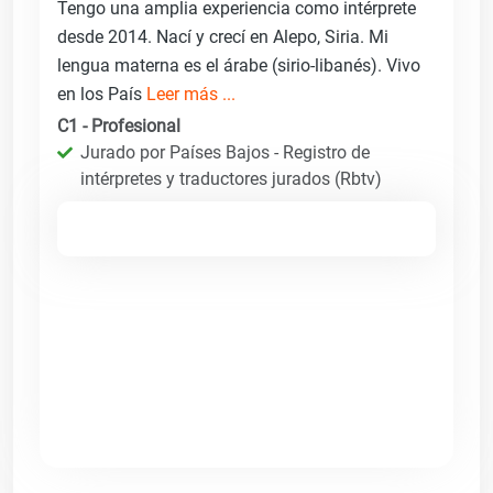
Tengo una amplia experiencia como intérprete
desde 2014. Nací y crecí en Alepo, Siria. Mi
lengua materna es el árabe (sirio-libanés). Vivo
en los País
Leer más ...
C1 - Profesional
Jurado por Países Bajos - Registro de
intérpretes y traductores jurados (Rbtv)