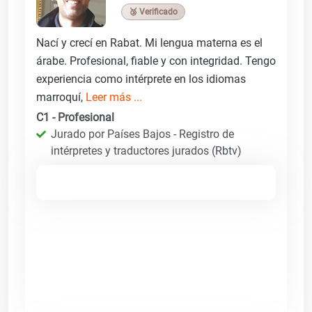
🥉 Verificado
Nací y crecí en Rabat. Mi lengua materna es el
árabe. Profesional, fiable y con integridad. Tengo
experiencia como intérprete en los idiomas
marroquí,
Leer más ...
C1 - Profesional
Jurado por Países Bajos - Registro de
intérpretes y traductores jurados (Rbtv)