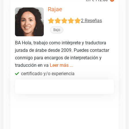
Rajae
2 Reseñas
Bajo
BA Hola, trabajo como intérprete y traductora
jurada de árabe desde 2009. Puedes contactar
conmigo para encargos de interpretación y
traducción en va
Leer más ...
certificado y/o experiencia