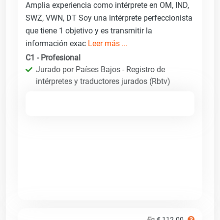
Amplia experiencia como intérprete en OM, IND,
SWZ, VWN, DT Soy una intérprete perfeccionista
que tiene 1 objetivo y es transmitir la
información exac
Leer más ...
C1 - Profesional
Jurado por Países Bajos - Registro de
intérpretes y traductores jurados (Rbtv)
En
€ 112.00