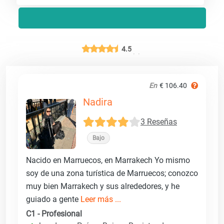
4.5
En
€ 106.40
Nadira
3 Reseñas
Bajo
Nacido en Marruecos, en Marrakech Yo mismo
soy de una zona turística de Marruecos; conozco
muy bien Marrakech y sus alrededores, y he
guiado a gente
Leer más ...
C1 - Profesional