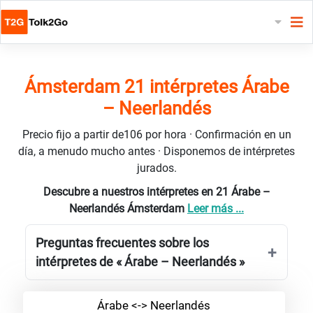
Ámsterdam 21 intérpretes Árabe
– Neerlandés
Precio fijo a partir de106 por hora · Confirmación en un
día, a menudo mucho antes · Disponemos de intérpretes
jurados.
Descubre a nuestros intérpretes en 21 Árabe –
Neerlandés Ámsterdam
Leer más ...
Preguntas frecuentes sobre los
intérpretes de « Árabe – Neerlandés »
Árabe <-> Neerlandés