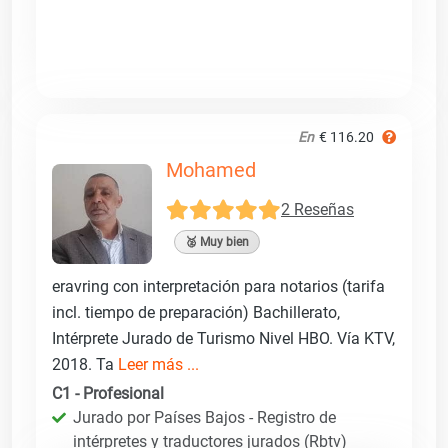
En
€ 116.20
Mohamed
2 Reseñas
🥈 Muy bien
eravring con interpretación para notarios (tarifa
incl. tiempo de preparación) Bachillerato,
Intérprete Jurado de Turismo Nivel HBO. Vía KTV,
2018. Ta
Leer más ...
C1 - Profesional
Jurado por Países Bajos - Registro de
intérpretes y traductores jurados (Rbtv)