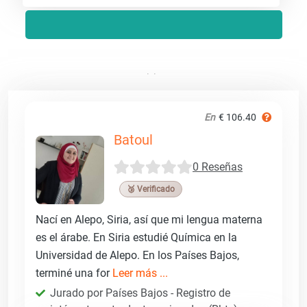
En
€ 106.40
Batoul
0 Reseñas
🥉 Verificado
Nací en Alepo, Siria, así que mi lengua materna
es el árabe. En Siria estudié Química en la
Universidad de Alepo. En los Países Bajos,
terminé una for
Leer más ...
Jurado por Países Bajos - Registro de