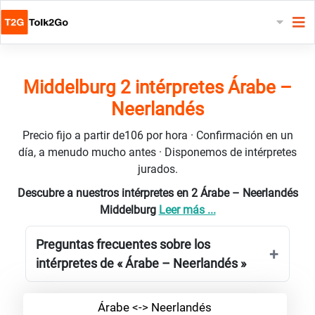
Middelburg 2 intérpretes Árabe –
Neerlandés
Precio fijo a partir de106 por hora · Confirmación en un
día, a menudo mucho antes · Disponemos de intérpretes
jurados.
Descubre a nuestros intérpretes en 2 Árabe – Neerlandés
Middelburg
Leer más ...
Preguntas frecuentes sobre los
intérpretes de « Árabe – Neerlandés »
Árabe <-> Neerlandés