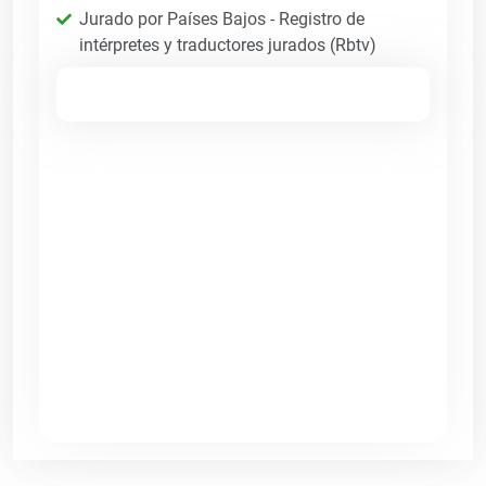
Jurado por Países Bajos - Registro de
intérpretes y traductores jurados (Rbtv)