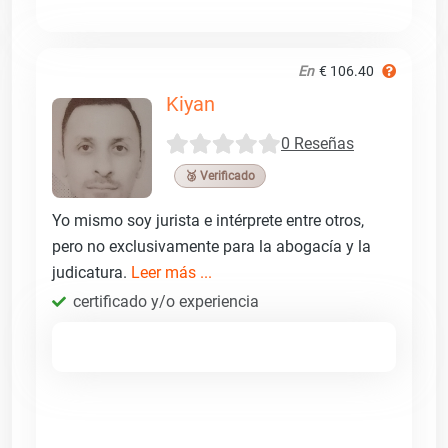
En
€ 106.40
Kiyan
0 Reseñas
🥉 Verificado
Yo mismo soy jurista e intérprete entre otros,
pero no exclusivamente para la abogacía y la
judicatura.
Leer más ...
certificado y/o experiencia