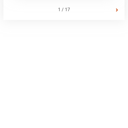
›
1 / 17