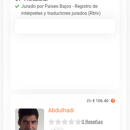
Jurado por Países Bajos - Registro de
intérpretes y traductores jurados (Rbtv)
En
€ 106.40
Abdulhadi
0 Reseñas