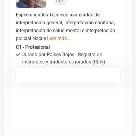
Bajo
Especialidades Técnicas avanzadas de
interpretación general, interpretación sanitaria,
interpretación de salud mental e interpretación
policial Nací e
Leer más ...
C1 - Profesional
Jurado por Países Bajos - Registro de
intérpretes y traductores jurados (Rbtv)