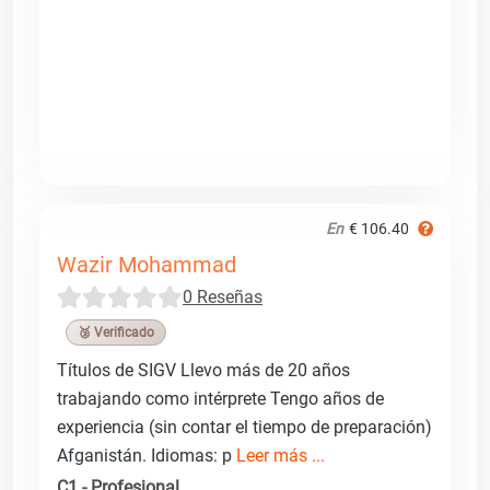
En
€ 106.40
Wazir Mohammad
0 Reseñas
🥉 Verificado
Títulos de SIGV Llevo más de 20 años
trabajando como intérprete Tengo años de
experiencia (sin contar el tiempo de preparación)
Afganistán. Idiomas: p
Leer más ...
C1 - Profesional