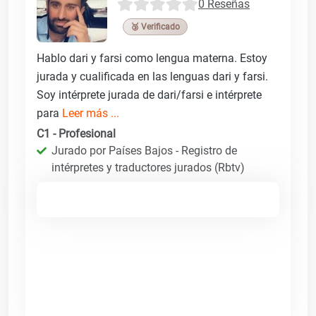
0 Reseñas
🥉 Verificado
Hablo dari y farsi como lengua materna. Estoy
jurada y cualificada en las lenguas dari y farsi.
Soy intérprete jurada de dari/farsi e intérprete
para
Leer más ...
C1 - Profesional
Jurado por Países Bajos - Registro de
intérpretes y traductores jurados (Rbtv)