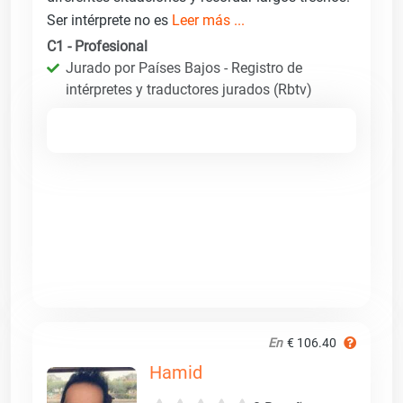
Ser intérprete no es
Leer más ...
C1 - Profesional
Jurado por Países Bajos - Registro de
intérpretes y traductores jurados (Rbtv)
En
€ 106.40
Hamid