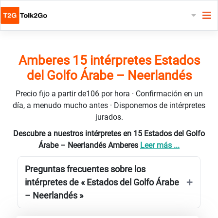
Amberes 15 intérpretes Estados
del Golfo Árabe – Neerlandés
Precio fijo a partir de106 por hora · Confirmación en un
día, a menudo mucho antes · Disponemos de intérpretes
jurados.
Descubre a nuestros intérpretes en 15 Estados del Golfo
Árabe – Neerlandés Amberes
Leer más ...
Preguntas frecuentes sobre los
intérpretes de « Estados del Golfo Árabe
– Neerlandés »