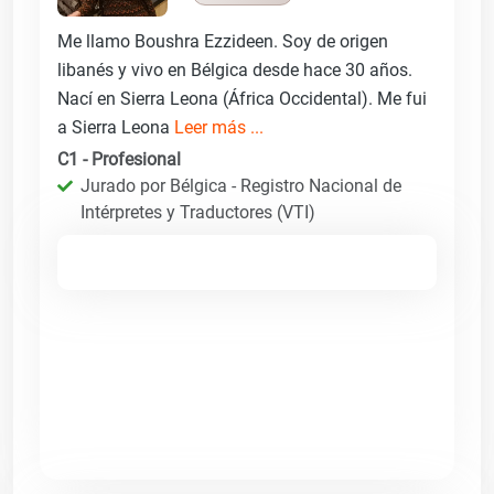
Me llamo Boushra Ezzideen. Soy de origen
libanés y vivo en Bélgica desde hace 30 años.
Nací en Sierra Leona (África Occidental). Me fui
a Sierra Leona
Leer más ...
C1 - Profesional
Jurado por Bélgica - Registro Nacional de
Intérpretes y Traductores (VTI)