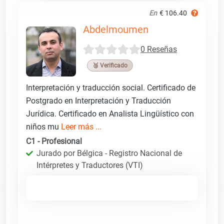
En
€ 106.40
Abdelmoumen
0 Reseñas
🥉 Verificado
Interpretación y traducción social. Certificado de
Postgrado en Interpretación y Traducción
Jurídica. Certificado en Analista Lingüístico con
niños mu
Leer más ...
C1 - Profesional
Jurado por Bélgica - Registro Nacional de
Intérpretes y Traductores (VTI)