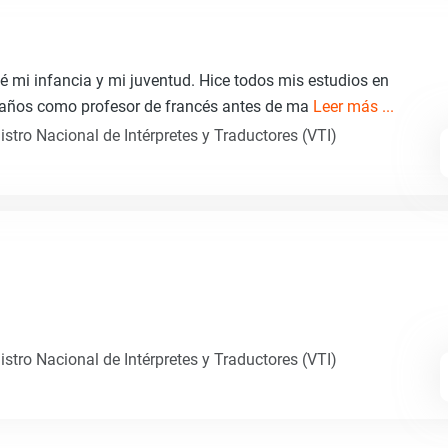
é mi infancia y mi juventud. Hice todos mis estudios en
7 años como profesor de francés antes de ma
Leer más ...
istro Nacional de Intérpretes y Traductores (VTI)
istro Nacional de Intérpretes y Traductores (VTI)