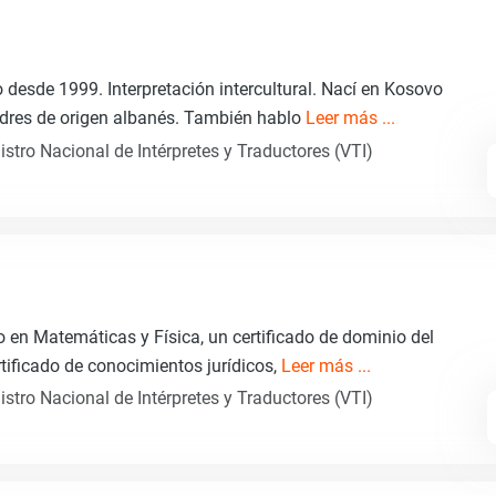
do desde 1999. Interpretación intercultural. Nací en Kosovo
adres de origen albanés. También hablo
Leer más ...
istro Nacional de Intérpretes y Traductores (VTI)
io en Matemáticas y Física, un certificado de dominio del
rtificado de conocimientos jurídicos,
Leer más ...
istro Nacional de Intérpretes y Traductores (VTI)