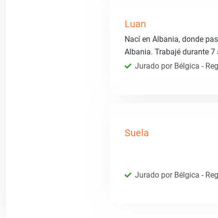
Luan
Nací en Albania, donde pas
Albania. Trabajé durante 
Jurado por Bélgica - Reg
Suela
Jurado por Bélgica - Reg