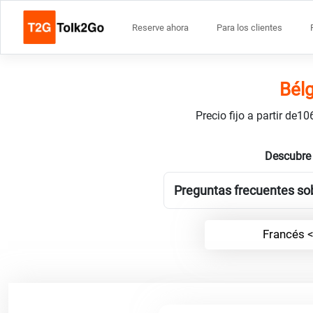
Reserve ahora
Para los clientes
Bélg
Precio fijo a partir de
Descubre 
Preguntas frecuentes sob
Francés 