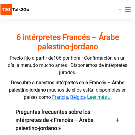
6 intérpretes Francés – Árabe
palestino-jordano
Precio fijo a partir de106 por hora · Confirmación en un
día, a menudo mucho antes · Disponemos de intérpretes
jurados.
Descubre a nuestros intérpretes en 6 Francés – Árabe
palestino-jordano
muchos de ellos están disponibles en
países como
Francia
,
Bélgica
Leer más ...
Preguntas frecuentes sobre los
intérpretes de « Francés – Árabe
palestino-jordano »