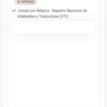
🥉 Verificado
Jurado por Bélgica - Registro Nacional de
Intérpretes y Traductores (VTI)