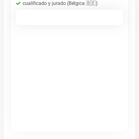
cualificado y jurado (Bélgica 🇧🇪)