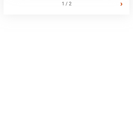
›
1 / 2