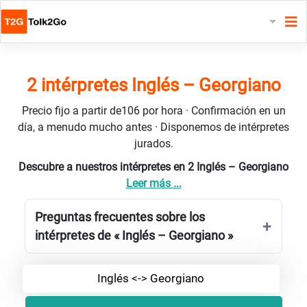
2 intérpretes Inglés – Georgiano
Precio fijo a partir de106 por hora · Confirmación en un
día, a menudo mucho antes · Disponemos de intérpretes
jurados.
Descubre a nuestros intérpretes en 2 Inglés – Georgiano
Leer más ...
Preguntas frecuentes sobre los
intérpretes de « Inglés – Georgiano »
Inglés <-> Georgiano