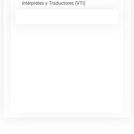
Intérpretes y Traductores (VTI)