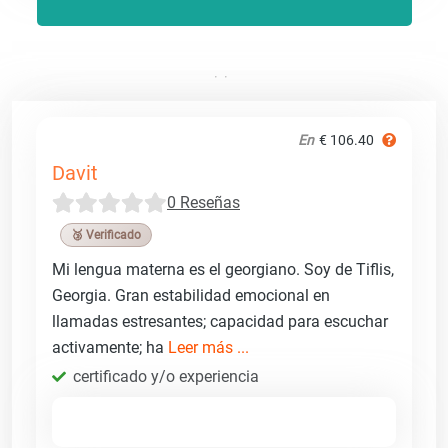
En
€ 106.40
Davit
0 Reseñas
🥉 Verificado
Mi lengua materna es el georgiano. Soy de Tiflis,
Georgia. Gran estabilidad emocional en
llamadas estresantes; capacidad para escuchar
activamente; ha
Leer más ...
certificado y/o experiencia