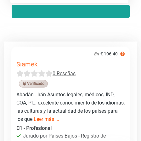
En
€ 106.40
Siamek
0 Reseñas
🥉 Verificado
Abadán - Irán Asuntos legales, médicos, IND,
COA, PI... excelente conocimiento de los idiomas,
las culturas y la actualidad de los países para
los que
Leer más ...
C1 - Profesional
Jurado por Países Bajos - Registro de