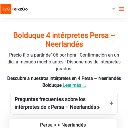
Bolduque 4 intérpretes Persa –
Neerlandés
Precio fijo a partir de106 por hora · Confirmación en un
día, a menudo mucho antes · Disponemos de intérpretes
jurados.
Descubre a nuestros intérpretes en 4 Persa – Neerlandés
Bolduque
Leer más ...
Preguntas frecuentes sobre los
intérpretes de « Persa – Neerlandés »
Persa <-> Neerlandés