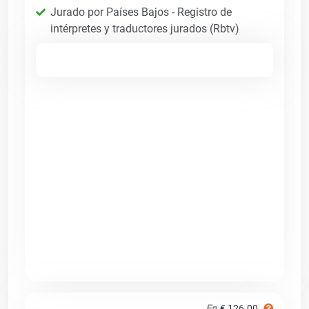
Jurado por Países Bajos - Registro de
intérpretes y traductores jurados (Rbtv)
En
€ 126.00