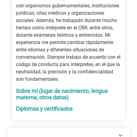
con organismos gubernamentales, instituciones
jurídicas, citas médicas y organizaciones
sociales. Además, he trabajado durante mucho
tiempo como intérprete en el CBR, entre otros,
durante exámenes teóricos y entrevistas. Mi
experiencia me permite cambiar rápidamente
entre idiomas y diferentes situaciones de
conversación. Siempre trabajo de acuerdo con el
código de conducta para intérpretes, en el que la
neutralidad, la precisión y la confidencialidad
son fundamentales.
Sobre mí (lugar de nacimiento, lengua
materna, otros datos)
Diplomas y certificados