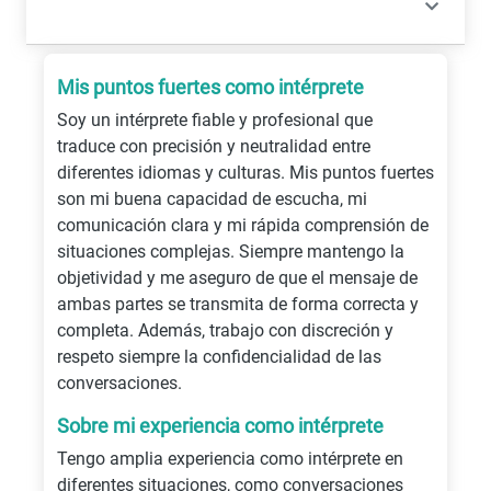
Mis puntos fuertes como intérprete
Soy un intérprete fiable y profesional que
traduce con precisión y neutralidad entre
diferentes idiomas y culturas. Mis puntos fuertes
son mi buena capacidad de escucha, mi
comunicación clara y mi rápida comprensión de
situaciones complejas. Siempre mantengo la
objetividad y me aseguro de que el mensaje de
ambas partes se transmita de forma correcta y
completa. Además, trabajo con discreción y
respeto siempre la confidencialidad de las
conversaciones.
Sobre mi experiencia como intérprete
Tengo amplia experiencia como intérprete en
diferentes situaciones, como conversaciones