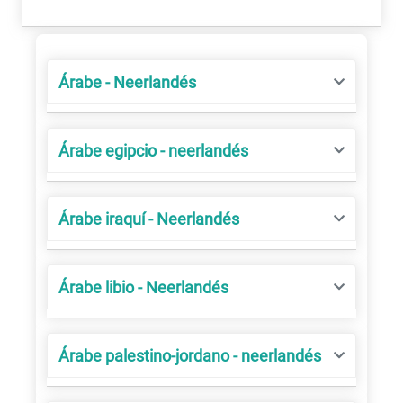
Árabe - Neerlandés
Árabe egipcio - neerlandés
Árabe iraquí - Neerlandés
Árabe libio - Neerlandés
Árabe palestino-jordano - neerlandés