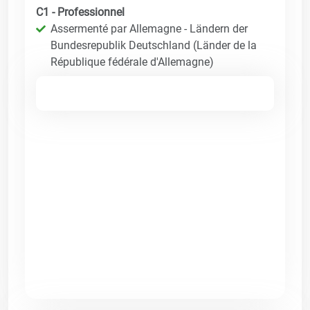
C1 - Professionnel
Assermenté par Allemagne - Ländern der
Bundesrepublik Deutschland (Länder de la
République fédérale d'Allemagne)