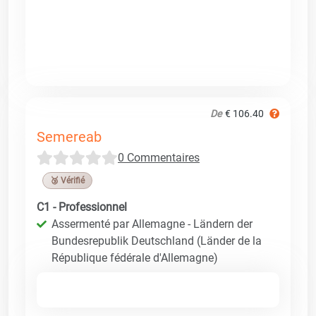
De
€ 106.40
Semereab
0 Commentaires
🥉 Vérifié
C1 - Professionnel
Assermenté par Allemagne - Ländern der
Bundesrepublik Deutschland (Länder de la
République fédérale d'Allemagne)