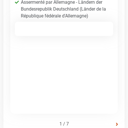
Assermenté par Allemagne - Ländern der
Bundesrepublik Deutschland (Länder de la
République fédérale d'Allemagne)
›
1 / 7