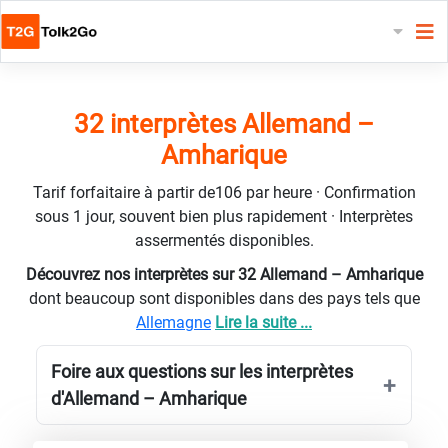
32 interprètes Allemand –
Amharique
Tarif forfaitaire à partir de106 par heure · Confirmation
sous 1 jour, souvent bien plus rapidement · Interprètes
assermentés disponibles.
Découvrez nos interprètes sur 32 Allemand – Amharique
dont beaucoup sont disponibles dans des pays tels que
Allemagne
Lire la suite ...
Foire aux questions sur les interprètes
d'Allemand – Amharique