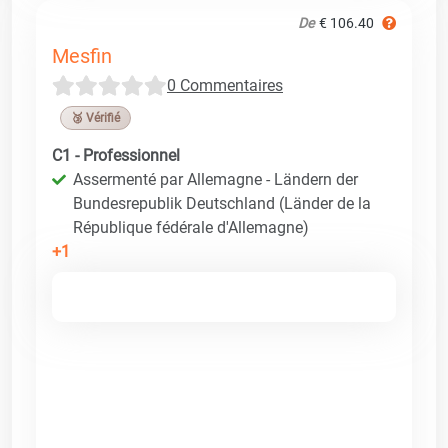
De
€ 106.40
Mesfin
0 Commentaires
🥉 Vérifié
C1 - Professionnel
Assermenté par Allemagne - Ländern der
Bundesrepublik Deutschland (Länder de la
République fédérale d'Allemagne)
+1