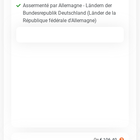
Assermenté par Allemagne - Ländern der
Bundesrepublik Deutschland (Länder de la
République fédérale d'Allemagne)
De
€ 106.40