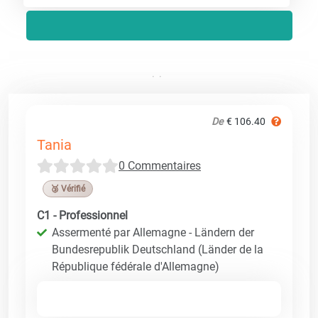
De
€ 106.40
Tania
0 Commentaires
🥉 Vérifié
C1 - Professionnel
Assermenté par Allemagne - Ländern der
Bundesrepublik Deutschland (Länder de la
République fédérale d'Allemagne)