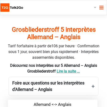
Grosbliederstroff 5 interprètes
Allemand – Anglais
Tarif forfaitaire à partir de106 par heure · Confirmation
sous 1 jour, souvent bien plus rapidement · Interprètes
assermentés disponibles.
Découvrez nos interprètes sur 5 Allemand – Anglais
Grosbliederstroff
Lire la suite ...
Foire aux questions sur les interprètes
d'Allemand – Anglais
Allemand <-> Anglais