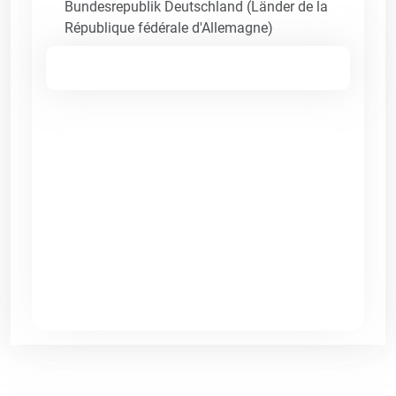
Bundesrepublik Deutschland (Länder de la
République fédérale d'Allemagne)