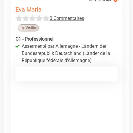
Eva Maria
0 Commentaires
🥉 Vérifié
C1 - Professionnel
Assermenté par Allemagne - Ländern der
Bundesrepublik Deutschland (Länder de la
République fédérale d'Allemagne)