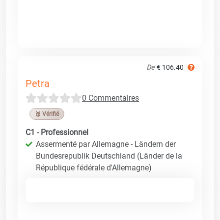
De
€ 106.40
Petra
0 Commentaires
🥉 Vérifié
C1 - Professionnel
Assermenté par Allemagne - Ländern der
Bundesrepublik Deutschland (Länder de la
République fédérale d'Allemagne)