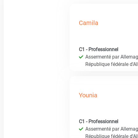
Camila
C1 - Professionnel
Assermenté par Allemagn
République fédérale d'A
Younia
C1 - Professionnel
Assermenté par Allemagn
République fédérale d'A