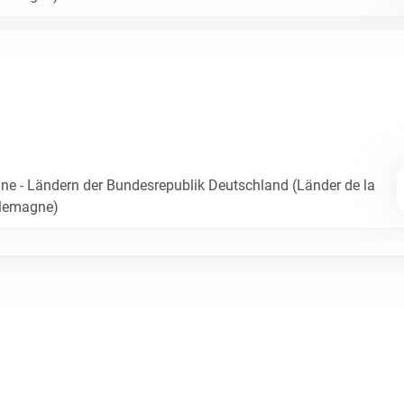
e - Ländern der Bundesrepublik Deutschland (Länder de la
llemagne)