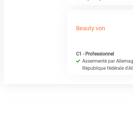
Beauty von
C1 - Professionnel
Assermenté par Allemagn
République fédérale d'A