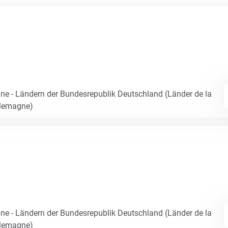
e - Ländern der Bundesrepublik Deutschland (Länder de la
llemagne)
e - Ländern der Bundesrepublik Deutschland (Länder de la
llemagne)