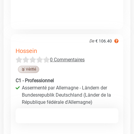
De
€ 106.40
Hossein
0 Commentaires
🥉 Vérifié
C1 - Professionnel
Assermenté par Allemagne - Ländern der
Bundesrepublik Deutschland (Länder de la
République fédérale d'Allemagne)