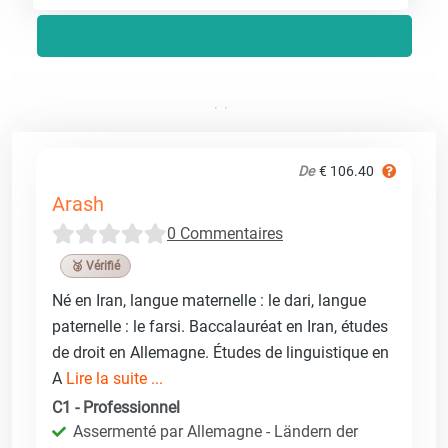
De
€ 106.40
Arash
0 Commentaires
🥉 Vérifié
Né en Iran, langue maternelle : le dari, langue
paternelle : le farsi. Baccalauréat en Iran, études
de droit en Allemagne. Études de linguistique en
A
Lire la suite ...
C1 - Professionnel
Assermenté par Allemagne - Ländern der