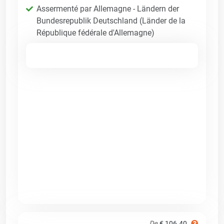
Assermenté par Allemagne - Ländern der
Bundesrepublik Deutschland (Länder de la
République fédérale d'Allemagne)
De
€ 106.40