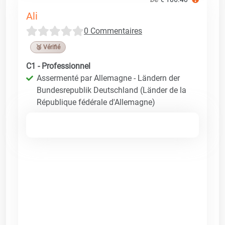
Ali
0 Commentaires
🥉 Vérifié
C1 - Professionnel
Assermenté par Allemagne - Ländern der
Bundesrepublik Deutschland (Länder de la
République fédérale d'Allemagne)