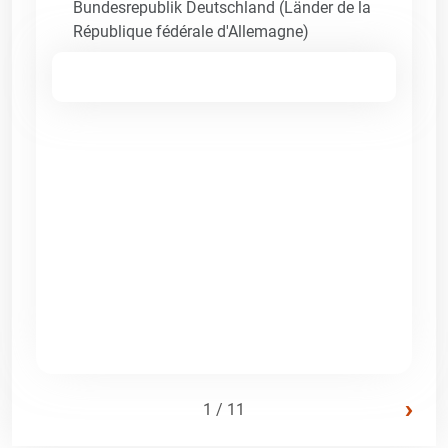
Bundesrepublik Deutschland (Länder de la
République fédérale d'Allemagne)
›
1 / 11