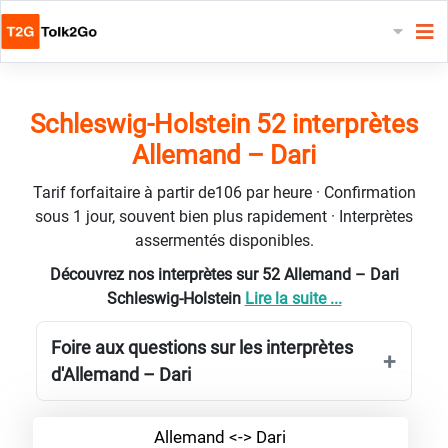
Schleswig-Holstein 52 interprètes
Allemand – Dari
Tarif forfaitaire à partir de106 par heure · Confirmation
sous 1 jour, souvent bien plus rapidement · Interprètes
assermentés disponibles.
Découvrez nos interprètes sur 52 Allemand – Dari
Schleswig-Holstein
Lire la suite ...
Foire aux questions sur les interprètes
d'Allemand – Dari
Allemand <-> Dari