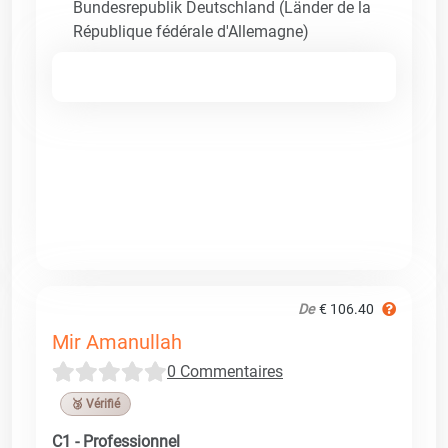
Bundesrepublik Deutschland (Länder de la
République fédérale d'Allemagne)
De
€ 106.40
Mir Amanullah
0 Commentaires
🥉 Vérifié
C1 - Professionnel