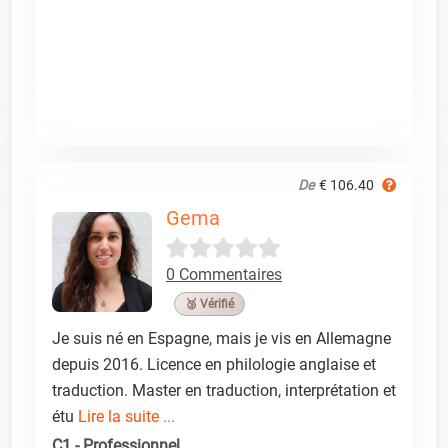
De
€ 106.40
Gema
0 Commentaires
🥉 Vérifié
Je suis né en Espagne, mais je vis en Allemagne
depuis 2016. Licence en philologie anglaise et
traduction. Master en traduction, interprétation et
étu
Lire la suite ...
C1 - Professionnel