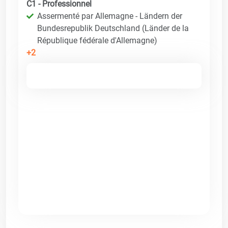
C1 - Professionnel
Assermenté par Allemagne - Ländern der
Bundesrepublik Deutschland (Länder de la
République fédérale d'Allemagne)
+2