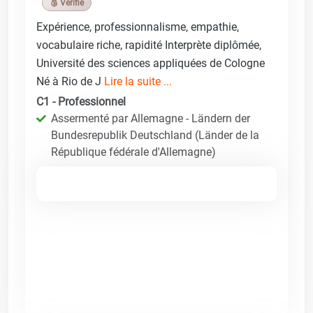
🥉 Vérifié
Expérience, professionnalisme, empathie,
vocabulaire riche, rapidité Interprète diplômée,
Université des sciences appliquées de Cologne
Né à Rio de J
Lire la suite ...
C1 - Professionnel
Assermenté par Allemagne - Ländern der
Bundesrepublik Deutschland (Länder de la
République fédérale d'Allemagne)