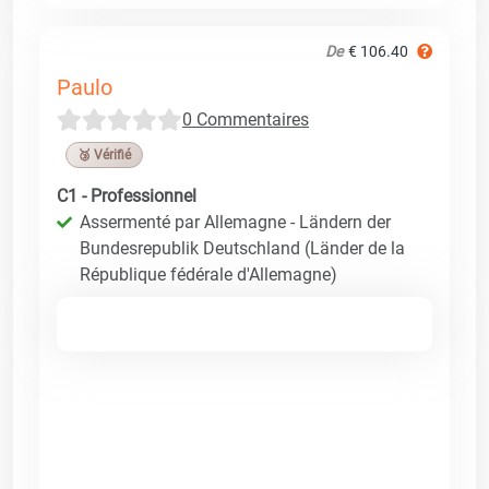
De
€ 106.40
Paulo
0 Commentaires
🥉 Vérifié
C1 - Professionnel
Assermenté par Allemagne - Ländern der
Bundesrepublik Deutschland (Länder de la
République fédérale d'Allemagne)