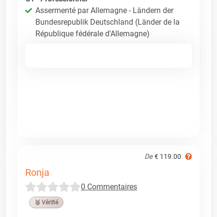
Assermenté par Allemagne - Ländern der
Bundesrepublik Deutschland (Länder de la
République fédérale d'Allemagne)
De
€ 119.00
Ronja
0 Commentaires
🥉 Vérifié