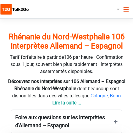
Rhénanie du Nord-Westphalie 106
interprètes Allemand – Espagnol
Tarif forfaitaire à partir de106 par heure · Confirmation
sous 1 jour, souvent bien plus rapidement · Interprètes
assermentés disponibles.
Découvrez nos interprètes sur 106 Allemand – Espagnol
Rhénanie du Nord-Westphalie
dont beaucoup sont
disponibles dans des villes telles que
Cologne
,
Bonn
Lire la suite ...
Foire aux questions sur les interprètes
d'Allemand – Espagnol