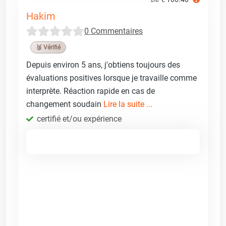
Hakim
0 Commentaires
🥉 Vérifié
Depuis environ 5 ans, j'obtiens toujours des
évaluations positives lorsque je travaille comme
interprète. Réaction rapide en cas de
changement soudain
Lire la suite ...
certifié et/ou expérience