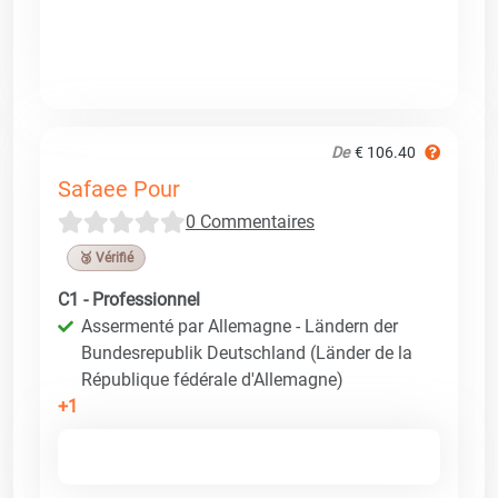
De
€ 106.40
Safaee Pour
0 Commentaires
🥉 Vérifié
C1 - Professionnel
Assermenté par Allemagne - Ländern der
Bundesrepublik Deutschland (Länder de la
République fédérale d'Allemagne)
+1