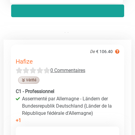
De
€ 106.40
Hafize
0 Commentaires
🥉 Vérifié
C1 - Professionnel
Assermenté par Allemagne - Ländern der
Bundesrepublik Deutschland (Länder de la
République fédérale d'Allemagne)
+1