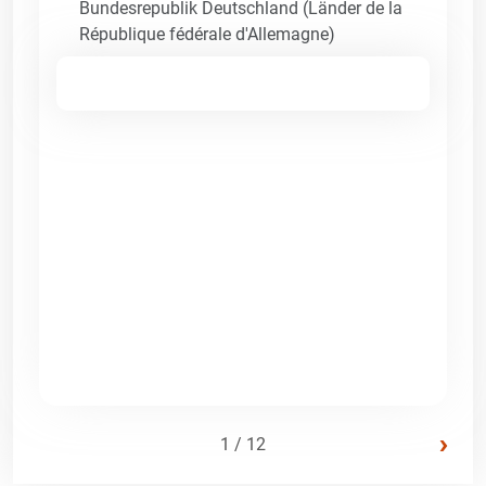
Bundesrepublik Deutschland (Länder de la
République fédérale d'Allemagne)
›
1 / 12