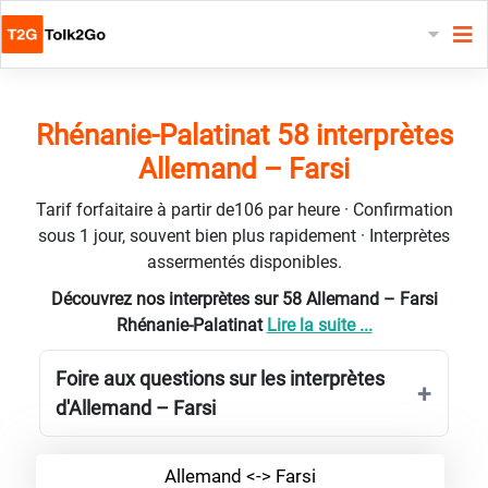
Rhénanie-Palatinat 58 interprètes
Allemand – Farsi
Tarif forfaitaire à partir de106 par heure · Confirmation
sous 1 jour, souvent bien plus rapidement · Interprètes
assermentés disponibles.
Découvrez nos interprètes sur 58 Allemand – Farsi
Rhénanie-Palatinat
Lire la suite ...
Foire aux questions sur les interprètes
d'Allemand – Farsi
Allemand <-> Farsi