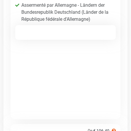
Assermenté par Allemagne - Ländern der
Bundesrepublik Deutschland (Länder de la
République fédérale d'Allemagne)
De
€ 106.40