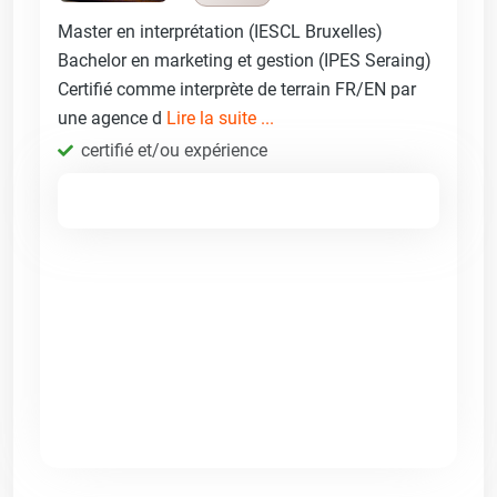
Master en interprétation (IESCL Bruxelles)
Bachelor en marketing et gestion (IPES Seraing)
Certifié comme interprète de terrain FR/EN par
une agence d
Lire la suite ...
certifié et/ou expérience