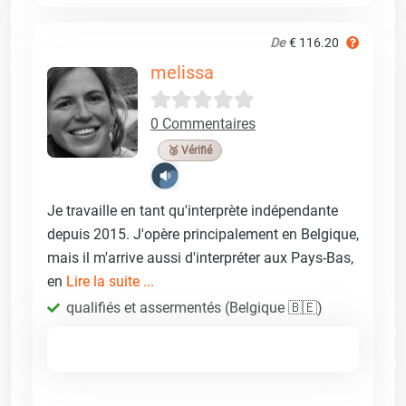
De
€ 116.20
melissa
0 Commentaires
🥉 Vérifié
Je travaille en tant qu'interprète indépendante
depuis 2015. J'opère principalement en Belgique,
mais il m'arrive aussi d'interpréter aux Pays-Bas,
en
Lire la suite ...
qualifiés et assermentés (Belgique 🇧🇪)