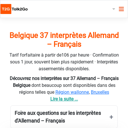
Belgique 37 interprètes Allemand
– Français
Tarif forfaitaire à partir de106 par heure · Confirmation
sous 1 jour, souvent bien plus rapidement · Interprètes
assermentés disponibles.
Découvrez nos interprètes sur 37 Allemand – Français
Belgique
dont beaucoup sont disponibles dans des
régions telles que
Région wallonne
,
Bruxelles
Lire la suite ...
Foire aux questions sur les interprètes
d'Allemand – Français