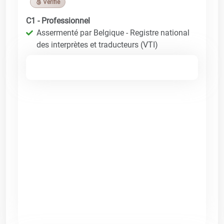
🥉 Vérifié
C1 - Professionnel
Assermenté par Belgique - Registre national
des interprètes et traducteurs (VTI)