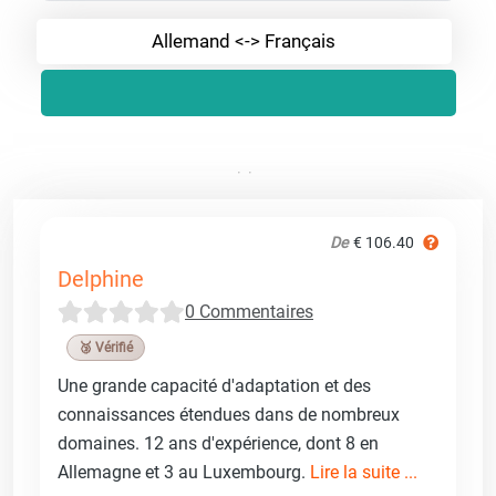
Allemand <-> Français
De
€ 106.40
Delphine
0 Commentaires
🥉 Vérifié
Une grande capacité d'adaptation et des
connaissances étendues dans de nombreux
domaines. 12 ans d'expérience, dont 8 en
Allemagne et 3 au Luxembourg.
Lire la suite ...