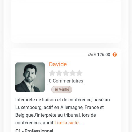
De
€ 126.00
Davide
0 Commentaires
🥉 Vérifié
Interprète de liaison et de conférence, basé au
Luxembourg, actif en Allemagne, France et
BelgiqueJ'interprète au tribunal, lors de
conférences, audit
Lire la suite ...
C1 - Professionnel