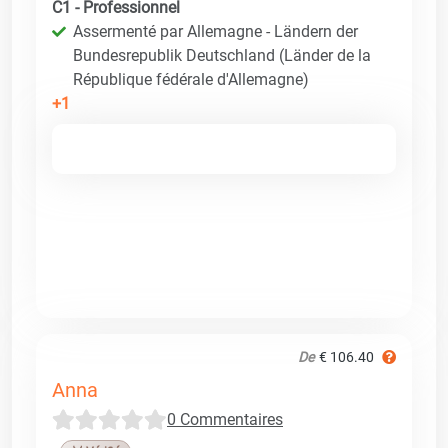
C1 - Professionnel
Assermenté par Allemagne - Ländern der
Bundesrepublik Deutschland (Länder de la
République fédérale d'Allemagne)
+1
De
€ 106.40
Anna
0 Commentaires