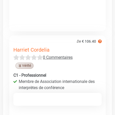
De
€ 106.40
Harriet Cordelia
0 Commentaires
🥉 Vérifié
C1 - Professionnel
Membre de Association internationale des
interprètes de conférence