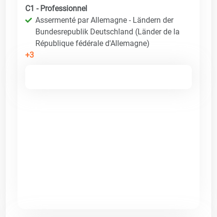
C1 - Professionnel
Assermenté par Allemagne - Ländern der
Bundesrepublik Deutschland (Länder de la
République fédérale d'Allemagne)
+3