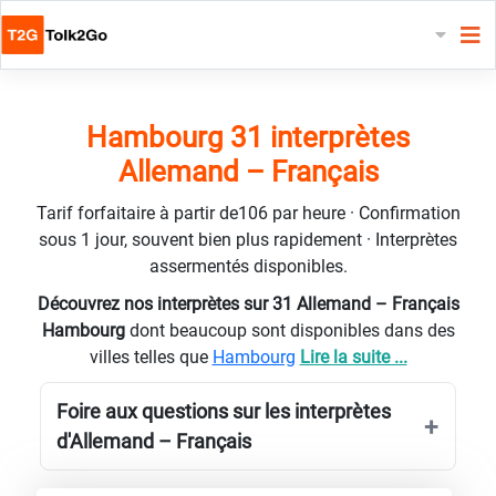
Hambourg 31 interprètes
Allemand – Français
Tarif forfaitaire à partir de106 par heure · Confirmation
sous 1 jour, souvent bien plus rapidement · Interprètes
assermentés disponibles.
Découvrez nos interprètes sur 31 Allemand – Français
Hambourg
dont beaucoup sont disponibles dans des
villes telles que
Hambourg
Lire la suite ...
Foire aux questions sur les interprètes
d'Allemand – Français