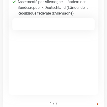
Assermenté par Allemagne - Ländern der
Bundesrepublik Deutschland (Länder de la
République fédérale d'Allemagne)
›
1 / 7