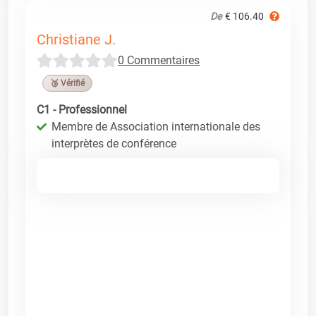
De
€ 106.40
Christiane J.
0 Commentaires
🥉 Vérifié
C1 - Professionnel
Membre de Association internationale des
interprètes de conférence