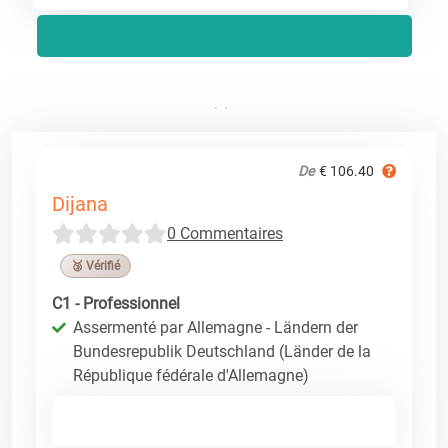
De
€ 106.40
Dijana
0 Commentaires
🥉 Vérifié
C1 - Professionnel
Assermenté par Allemagne - Ländern der
Bundesrepublik Deutschland (Länder de la
République fédérale d'Allemagne)