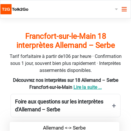
Francfort-sur-le-Main 18
interprètes Allemand – Serbe
Tarif forfaitaire à partir de106 par heure · Confirmation
sous 1 jour, souvent bien plus rapidement · Interprètes
assermentés disponibles.
Découvrez nos interprètes sur 18 Allemand – Serbe
Francfort-sur-le-Main
Lire la suite ...
Foire aux questions sur les interprètes
d'Allemand – Serbe
Allemand <-> Serbe