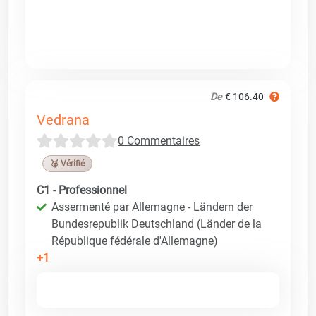
De
€ 106.40
Vedrana
0 Commentaires
🥉 Vérifié
C1 - Professionnel
Assermenté par Allemagne - Ländern der
Bundesrepublik Deutschland (Länder de la
République fédérale d'Allemagne)
+1