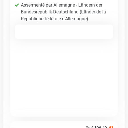
Assermenté par Allemagne - Ländern der
Bundesrepublik Deutschland (Länder de la
République fédérale d'Allemagne)
De
€ 106.40