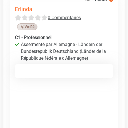
Erlinda
0 Commentaires
🥉 Vérifié
C1 - Professionnel
Assermenté par Allemagne - Ländern der
Bundesrepublik Deutschland (Länder de la
République fédérale d'Allemagne)