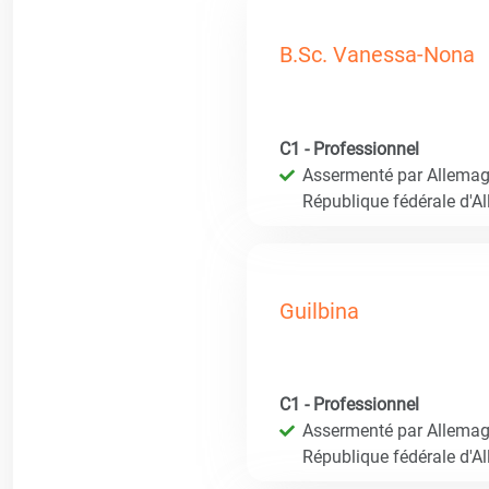
B.Sc. Vanessa-Nona
C1 - Professionnel
Assermenté par Allemagn
République fédérale d'A
Guilbina
C1 - Professionnel
Assermenté par Allemagn
République fédérale d'A