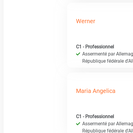
Werner
C1 - Professionnel
Assermenté par Allemagn
République fédérale d'A
Maria Angelica
C1 - Professionnel
Assermenté par Allemagn
République fédérale d'A