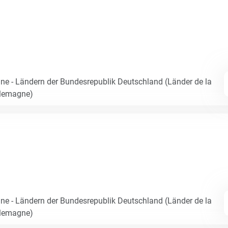
e - Ländern der Bundesrepublik Deutschland (Länder de la
llemagne)
e - Ländern der Bundesrepublik Deutschland (Länder de la
llemagne)