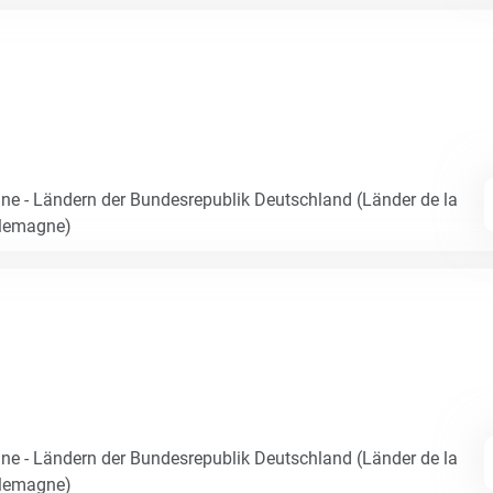
e - Ländern der Bundesrepublik Deutschland (Länder de la
llemagne)
e - Ländern der Bundesrepublik Deutschland (Länder de la
llemagne)