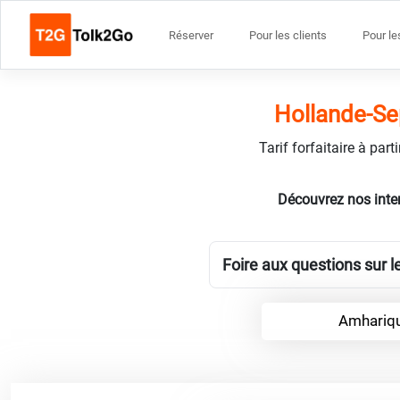
Réserver
Pour les clients
Pour le
Hollande-Se
Tarif forfaitaire à par
Découvrez nos inte
Foire aux questions sur 
Amhariqu