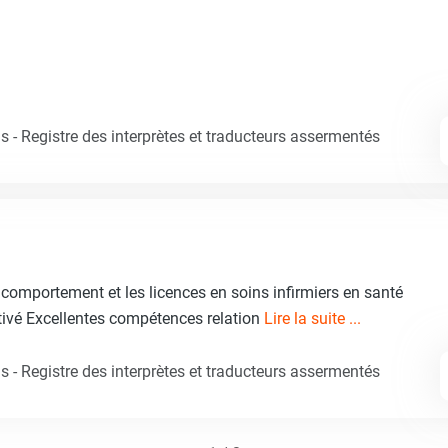
 - Registre des interprètes et traducteurs assermentés
comportement et les licences en soins infirmiers en santé
ivé Excellentes compétences relation
Lire la suite ...
 - Registre des interprètes et traducteurs assermentés