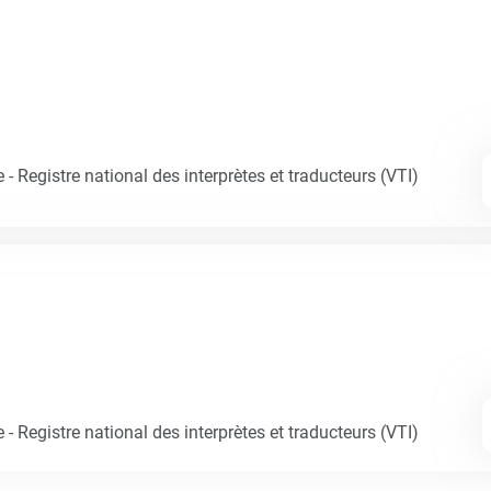
- Registre national des interprètes et traducteurs (VTI)
- Registre national des interprètes et traducteurs (VTI)