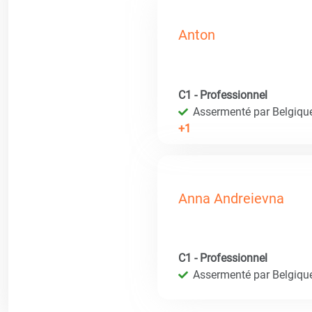
Anton
C1 - Professionnel
Assermenté par Belgique 
+1
Anna Andreievna
C1 - Professionnel
Assermenté par Belgique 