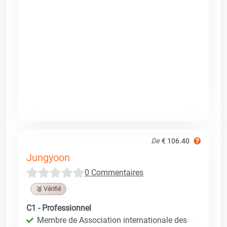
De
€ 106.40
Jungyoon
0 Commentaires
🥉 Vérifié
C1 - Professionnel
Membre de Association internationale des