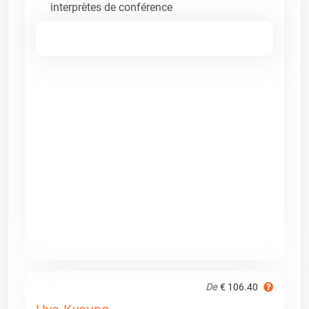
interprètes de conférence
De
€ 106.40