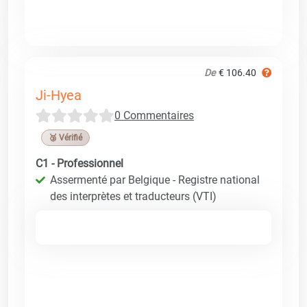
De
€ 106.40
Ji-Hyea
0 Commentaires
🥉 Vérifié
C1 - Professionnel
Assermenté par Belgique - Registre national
des interprètes et traducteurs (VTI)