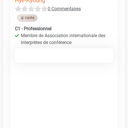
Hye-Kyoung
0 Commentaires
🥉 Vérifié
C1 - Professionnel
Membre de Association internationale des
interprètes de conférence