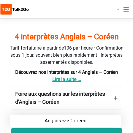
4 interprètes Anglais – Coréen
Tarif forfaitaire à partir de106 par heure · Confirmation
sous 1 jour, souvent bien plus rapidement · Interprètes
assermentés disponibles.
Découvrez nos interprètes sur 4 Anglais – Coréen
Lire la suite ...
Foire aux questions sur les interprètes
d'Anglais – Coréen
Anglais <-> Coréen