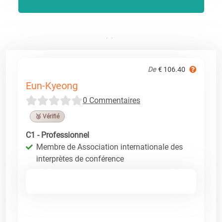
De
€ 106.40
Eun-Kyeong
0 Commentaires
🥉 Vérifié
C1 - Professionnel
Membre de Association internationale des
interprètes de conférence