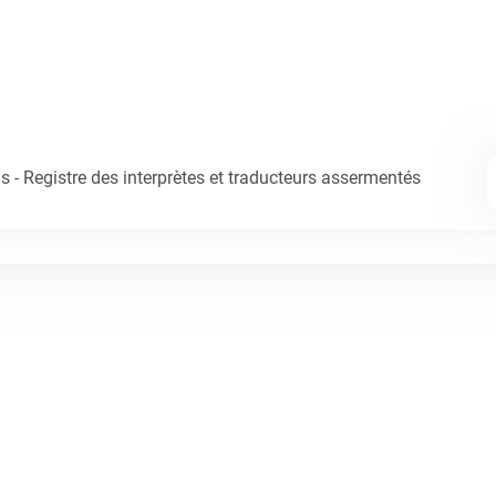
 - Registre des interprètes et traducteurs assermentés